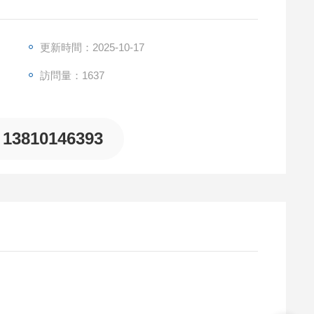
更新時間：2025-10-17
訪問量：1637
13810146393