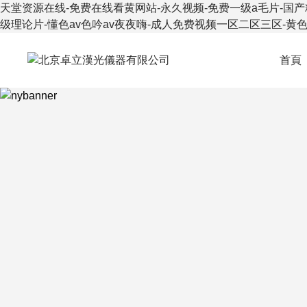
天堂资源在线-免费在线看黄网站-永久视频-免费一级a毛片-国产
级理论片-懂色av色吟av夜夜嗨-成人免费视频一区二区三区-黄
首頁